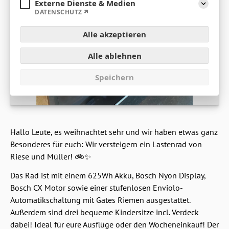
Externe Dienste & Medien
Aufklap
DATENSCHUTZ
Alle akzeptieren
Alle ablehnen
Speichern
Hallo Leute, es weihnachtet sehr und wir haben etwas ganz
Besonderes für euch: Wir versteigern ein Lastenrad von
Riese und Müller! 🚲✨
Das Rad ist mit einem 625Wh Akku, Bosch Nyon Display,
Bosch CX Motor sowie einer stufenlosen Enviolo-
Automatikschaltung mit Gates Riemen ausgestattet.
Außerdem sind drei bequeme Kindersitze incl. Verdeck
dabei! Ideal für eure Ausflüge oder den Wocheneinkauf! Der