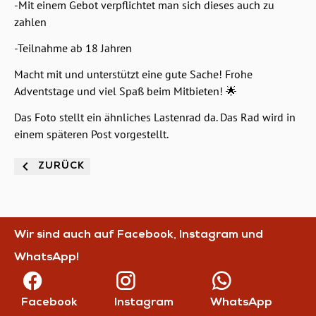
-Mit einem Gebot verpflichtet man sich dieses auch zu
zahlen
-Teilnahme ab 18 Jahren
Macht mit und unterstützt eine gute Sache! Frohe
Adventstage und viel Spaß beim Mitbieten! 🌟
Das Foto stellt ein ähnliches Lastenrad da. Das Rad wird in
einem späteren Post vorgestellt.
ZURÜCK
Wir sind auch auf Facebook, Instagram und
WhatsApp!
Facebook
Instagram
WhatsApp