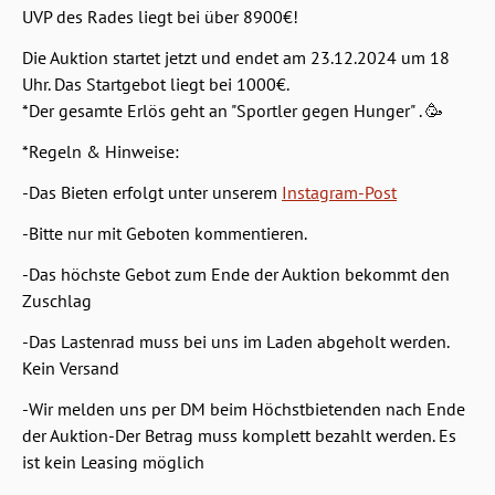
UVP des Rades liegt bei über 8900€!
Die Auktion startet jetzt und endet am 23.12.2024 um 18
Uhr. Das Startgebot liegt bei 1000€.
*Der gesamte Erlös geht an "Sportler gegen Hunger" . 🥳
*Regeln & Hinweise:
-Das Bieten erfolgt unter unserem
Instagram-Post
-Bitte nur mit Geboten kommentieren.
-Das höchste Gebot zum Ende der Auktion bekommt den
Zuschlag
-Das Lastenrad muss bei uns im Laden abgeholt werden.
Kein Versand
-Wir melden uns per DM beim Höchstbietenden nach Ende
der Auktion-Der Betrag muss komplett bezahlt werden. Es
ist kein Leasing möglich